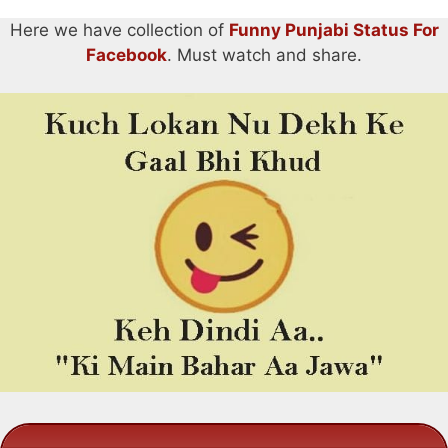
Here we have collection of
Funny Punjabi Status For
Facebook
. Must watch and share.
.