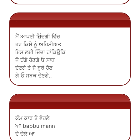
.
ਮੈਂ ਆਪਣੀ ਜ਼ਿੰਦਗੀ ਵਿੱਚ
ਹਰ ਕਿਸੇ ਨੂੰ ਅਹਿਮੀਅਤ
ਇਸ ਲਈ ਦਿੰਦਾ ਹਾਂਕਿਉਂਕਿ
ਜੋ ਚੰਗੇ ਹੋਣਗੇ ਓ ਸਾਥ
ਦੇਣਗੇ ਤੇ ਜੋ ਬੁਰੇ ਹੋਣ
ਗੇ ਓ ਸਬਕ ਦੇਣਗੇ..
.
ਕੰਮ ਕਾਰ ਤੋ ਵੇਹਲੇ
ਆ babbu mann
ਦੇ ਚੇਲੇ ਆ