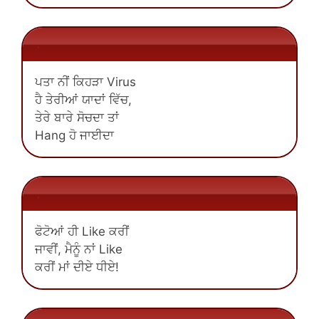
.
ਪਤਾ ਨੀਂ ਕਿਹੜਾ Virus
ਹੈ ਤੇਰੀਆਂ ਯਾਦਾਂ ਵਿੱਚ,
ਤੇਰੇ ਬਾਰੇ ਸੋਚਦਾ ਤਾਂ
Hang ਹੋ ਜਾਈਦਾ
.
ਫੋਟੋਆਂ ਹੀ Like ਕਰੀਂ
ਜਾਵੀਂ, ਮੈਨੂੰ ਨਾਂ Like
ਕਰੀਂ ਮਾਂ ਦੀਏ ਧੀਏ!