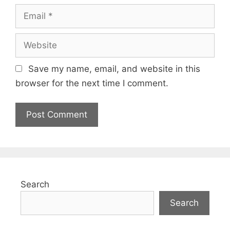
Email
Website
Save my name, email, and website in this
browser for the next time I comment.
Search
Search