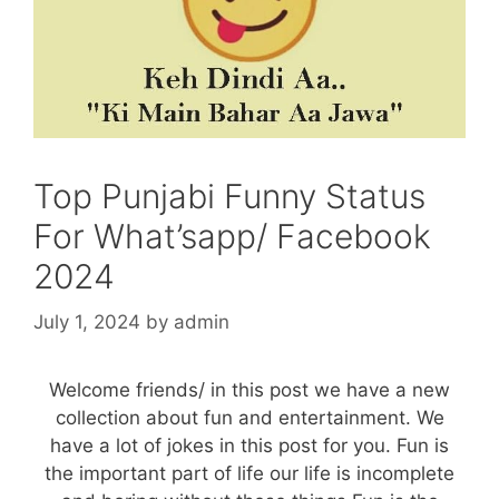
Top Punjabi Funny Status
For What’sapp/ Facebook
2024
July 1, 2024
by
admin
Welcome friends/ in this post we have a new
collection about fun and entertainment. We
have a lot of jokes in this post for you. Fun is
the important part of life our life is incomplete