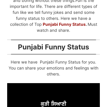
and boring without these things.Fun is the
important for life. There are different types of
fun like we tell funny jokes and send some
funny status to others. Here we have a
collection of Top
Punjabi Funny Status
.
Must
watch and share.
Punjabi Funny Status
Here we have Punjabi Funny Status for you.
You can share your emotions and feelings with
others.