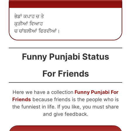
.
ਭੇਡਾਂ ਕਪਾਹ ਚ ਤੇ
ਕੁੜੀਆਂ ਵਿਆਹ
ਚ ਚਾਂਬਲੀਆਂ ਫਿਰਦੀਆਂ।
Funny Punjabi Status
For Friends
Here we have a collection
Funny Punjabi For
Friends
because friends is the people who is
the funniest in life. If you like, you must share
and give feedback.