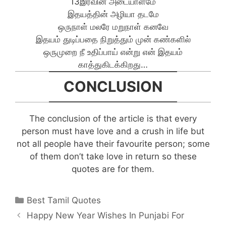
13இரவின் அடையாளமே
இதயத்தின் அழியா தடமே
ஒருநாள் மலரே மறுநாள் கனவே
இதயம் துடிப்பதை நிறுத்தும் முன் கண்களில்
ஒருமுறை நீ உதிப்பாய் என்று என் இதயம்
காத்துகிடக்கிறது…
CONCLUSION
The conclusion of the article is that every
person must have love and a crush in life but
not all people have their favourite person; some
of them don’t take love in return so these
quotes are for them.
Categories
Best Tamil Quotes
Post
Happy New Year Wishes In Punjabi For