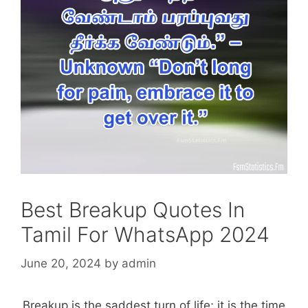
Best Breakup Quotes In
Tamil For WhatsApp 2024
June 20, 2024
by
admin
Breakup is the saddest turn of life; it is the time