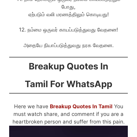
போது,
ஏற்படும் வலி மரணத்திலும் கொடியது!
12. நம்மை ஒருவர் காயப்படுத்துவது வேதனை!
அதையே நியாப்படுத்துவது நரக வேதனை.
Breakup Quotes In
Tamil For WhatsApp
Here we have
Breakup Quotes In Tamil
You
must watch share, and comment if you are a
heartbroken person and suffer from this pain.