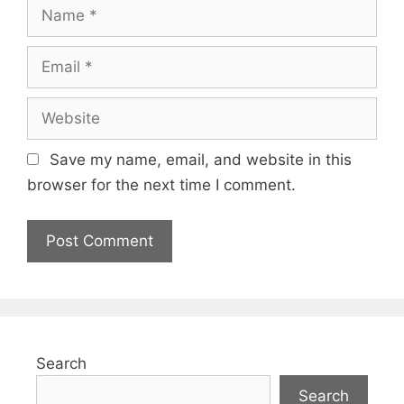
Name
Email
Website
Save my name, email, and website in this
browser for the next time I comment.
Search
Search