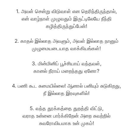
1. அவள் சென்று விடுவாள் என தெரிந்திருந்தால்,
என் வாழ்நாள் முழுவதும் இருட்டிலேயே நீந்தி
கழித்திருந்துப்பேன்!
2. காதல் இல்லாத அவளும், அவள் இல்லாத நானும்
முழுமையடையாத வாக்கியங்கள்!
3. மின்மினிப் பூச்சியாய் வந்தவள்,
கானல் நீராய் மறைந்தது ஏனோ?
4. பணி கூட சுமையில்லை! ஆனால் பனியும் சுடுகிறது,
நீ இல்லாத இரவுகளில்!
5. வந்த தூக்கத்தை துறத்தி விட்டு,
வராத உன்னை பார்க்கிறேன் அறை சுவற்றில்
சுவரோவியமாக உன் முகம்!