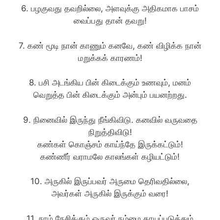
6. பழகுவது தவறில்லை, அளவுக்கு அதிகமாக பாசம்
வைப்பது தான் தவறு!
7. கண் மூடி நான் காணும் கனவே, கண் விழிக்க நான்
மறுக்கக் காரணம்!
8. பசி அடங்கிய பின் கிடைக்கும் உணவும், மனம்
வெறுத்த பின் கிடைக்கும் அன்பும் பயனற்றது.
9. நினைவில் இருந்து நீங்கிவிடு. கனவில் வருவதை
நிறுத்திவிடு!
கண்கள் கொஞ்சம் காய்ந்தே இருக்கட்டும்!
கண்ணீர் வராமலே காலங்கள் கழியட்டும்!
10. அருகில் இருப்பவர் அருமை தெரிவதில்லை,
அவர்கள் அருகில் இருக்கும் வரை!
11. நாம் நேசிக்கும் ஒருவர் நம்மை காயப்படுத்தும்