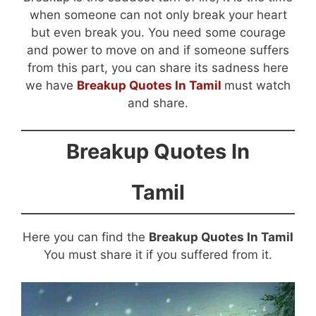
when someone can not only break your heart
but even break you. You need some courage
and power to move on and if someone suffers
from this part, you can share its sadness here
we have
Breakup Quotes In Tamil
must watch
and share.
Breakup Quotes In
Tamil
Here you can find the
Breakup Quotes In Tamil
You must share it if you suffered from it.