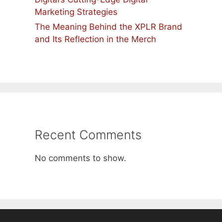
Marketing Strategies
The Meaning Behind the XPLR Brand
and Its Reflection in the Merch
Recent Comments
No comments to show.