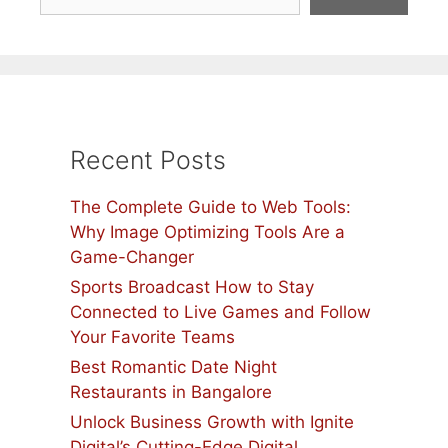
Recent Posts
The Complete Guide to Web Tools:
Why Image Optimizing Tools Are a
Game-Changer
Sports Broadcast How to Stay
Connected to Live Games and Follow
Your Favorite Teams
Best Romantic Date Night
Restaurants in Bangalore
Unlock Business Growth with Ignite
Digital’s Cutting-Edge Digital