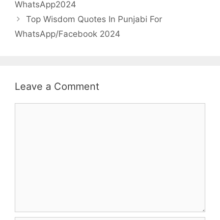
navigation
WhatsApp2024
Top Wisdom Quotes In Punjabi For
WhatsApp/Facebook 2024
Leave a Comment
Comment