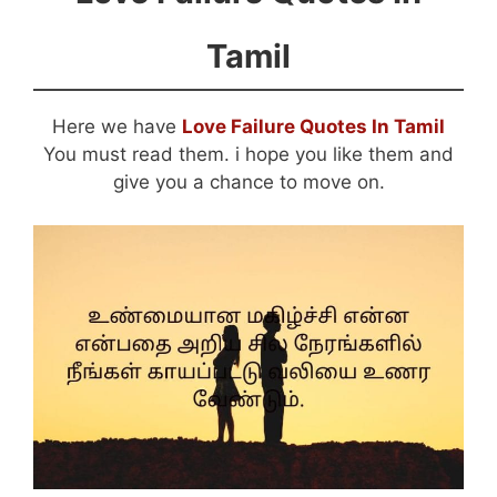
Tamil
Here we have
Love Failure Quotes In Tamil
You must read them. i hope you like them and
give you a chance to move on.