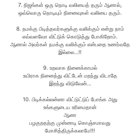
7. நிஜங்கள் ஒரு நொடி வலியைத் தரும் ஆனால்,
ஒவ்வொரு நொடியும் நினைவுகள் வலியை தரும்.
8. நமக்கு பிடித்தவர்களுக்கு வலிக்கும் என்று நாம்
எவ்வளவோ விட்டுக் கொடுத்து போகிறோம்.
ஆனால் அவர்கள் நமக்கு வலிக்கும் என்பதை உணர்வதே
இல்லை…!!
9. உறவாக நினைக்காமல்
உயிராக நினைத்து விட்டேன் மறந்து விடாதே
இறந்து விடுவேன்…
10. பிடிக்கல்லன்னா விட்டுட்டுப் போங்க அது
உங்களுடைய உரிமைதான்
ஆனா
பழகுறதற்கு முன்னாடி கொஞ்சமாவது
மோசித்திருக்கலாமே!!!