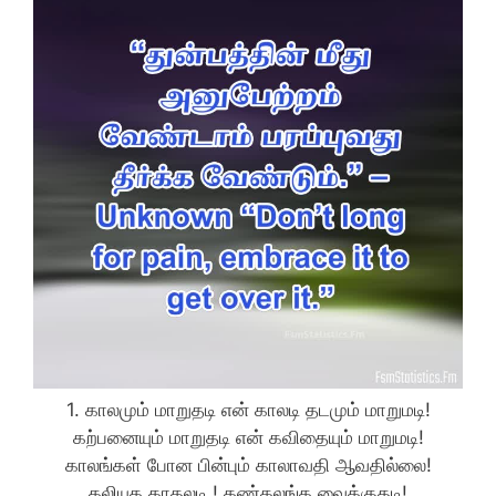
1. காலமும் மாறுதடி என் காலடி தடமும் மாறுமடி!
கற்பனையும் மாறுதடி என் கவிதையும் மாறுமடி!
காலங்கள் போன பின்பும் காலாவதி ஆவதில்லை!
கலியுக காதலடி ! கண்கலங்க வைக்குதடி!