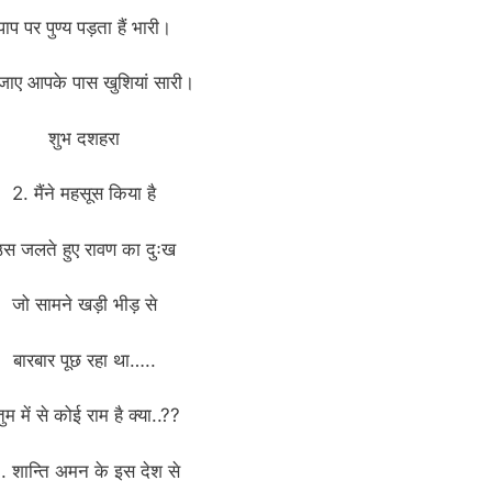
पाप पर पुण्य पड़ता हैं भारी।
ाए आपके पास खुशियां सारी।
शुभ दशहरा
2. मैंने महसूस किया है
स जलते हुए रावण का दुःख
जो सामने खड़ी भीड़ से
बारबार पूछ रहा था…..
तुम में से कोई राम है क्या..??
. शान्ति अमन के इस देश से