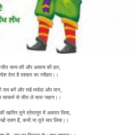
ी जीत सत्य की और असत्य की हार,
्देश देता है दशहरा का त्यौहार।।
 राम बनें और रखें मर्यादा और मान,
 सत्कर्म से जीत ले सारा जहान।।
ी खातिर तूने त्रेतायुग में अवतार लिया,
ाखों रावण हैं, कभी ना तूने सार लिया।।