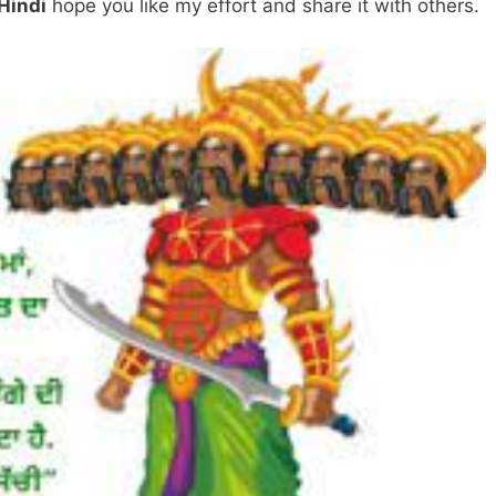
Hindi
hope you like my effort and share it with others.