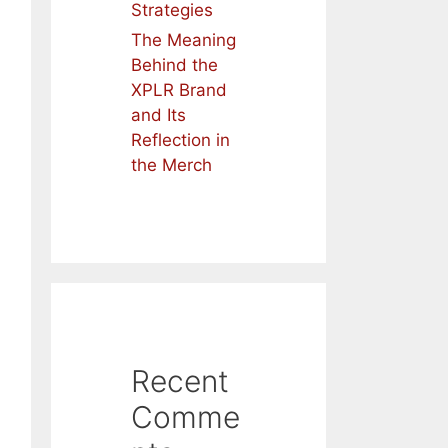
Strategies
The Meaning
Behind the
XPLR Brand
and Its
Reflection in
the Merch
Recent
Comme