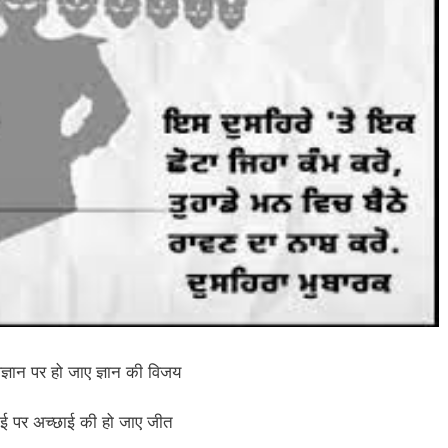
ज्ञान पर हो जाए ज्ञान की विजय
राई पर अच्छाई की हो जाए जीत