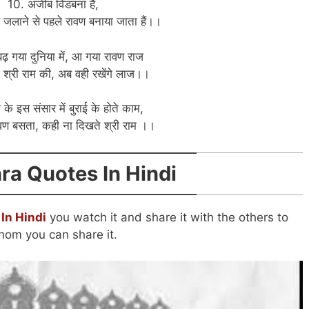
10. अजीब विडंबना हैं,
जलाने से पहले रावण बनाया जाता हैं।।
बढ़ गया दुनिया में, आ गया रावण राज
ा श्री राम की, अब वही रखेंगे लाज।।
े इस संसार में बुराई के होते काम,
रावण बसता, कही ना दिखते श्री राम ।।
ra Quotes In Hindi
In Hindi
you watch it and share it with the others to
om you can share it.