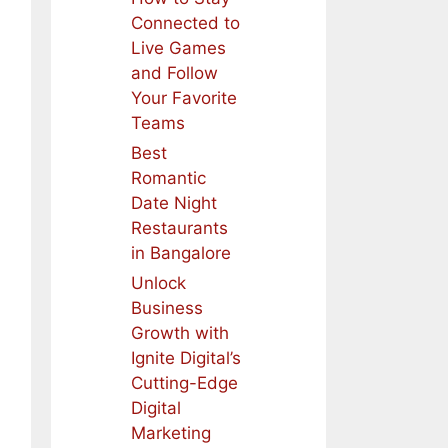
Connected to
Live Games
and Follow
Your Favorite
Teams
Best
Romantic
Date Night
Restaurants
in Bangalore
Unlock
Business
Growth with
Ignite Digital’s
Cutting-Edge
Digital
Marketing