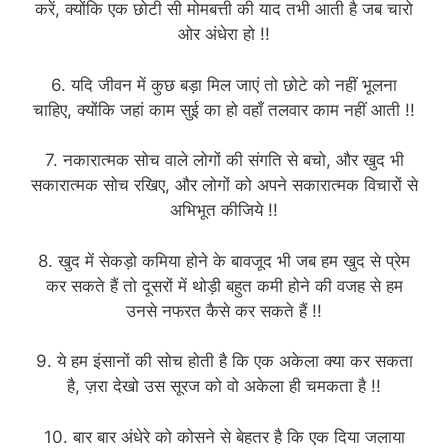
करें, क्योंकि एक छोटी सी मोमबत्ती की याद तभी आती है जब चारो
ओर अंधेरा हो !!
6. यदि जीवन में कुछ बड़ा मिल जाएं तो छोटे को नहीं भूलना
चाहिए, क्योंकि जहां काम सुई का हो वहाँ तलवार काम नहीं आती !!
7. नकारात्मक सोच वाले लोगों की संगति से बचो, और खुद भी
सकारात्मक सोच रखिए, और लोगों को अपने सकारात्मक विचारों से
अभिभूत कीजिये !!
8. खुद में सेकड़ो कमिया होने के बावजूद भी जब हम खुद से प्रेम
कर सकते हैं तो दूसरों में थोड़ी बहुत कमी होने की वजह से हम
उनसे नफरत कैसे कर सकते हैं !!
9. ये हम इंसानों की सोच होती है कि एक अकेला क्या कर सकता
है, ज़रा देखो उस सूरज को वो अकेला ही चमकता है !!
10. बार बार अंधेरे को कोसने से बेहतर है कि एक दिया जलाया