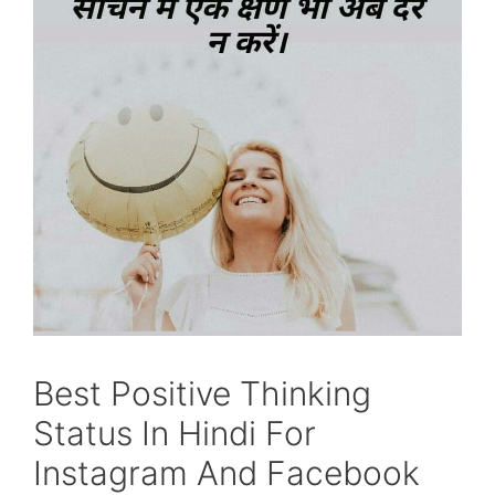
Best Positive Thinking
Status In Hindi For
Instagram And Facebook