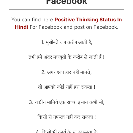
Facebook
You can find here
Positive Thinking Status In
Hindi
For Facebook and post on Facebook.
1. मुसीबते जब करीब आती हैं,
तभी हमे अंदर मजबूती के करीब ले जाती हैं !
2. अगर आप हार नहीं मानते,
तो आपको कोई नहीं हरा सकता !
3. यकीन मानिये एक सच्चा इंसान कभी भी,
किसी से नफरत नहीं कर सकता !
4. किसी भी कार्य के या सफलता के