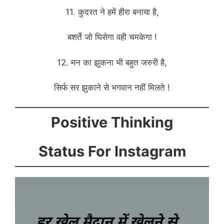
11. कुदरत ने हमें हीरा बनाया है,
बशर्ते जो घिसेगा वही चमकेगा !
12. मन का झुकना भी बहुत जरुरी है,
सिर्फ सर झुकाने से भगवान नहीं मिलते !
Positive Thinking
Status For Instagram