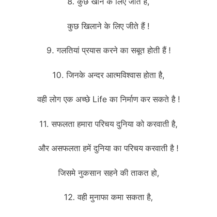
8. कुछ खाने के लिए जीते हैं,
कुछ खिलाने के लिए जीते हैं !
9. गलतियां प्रयास करने का सबूत होती हैं !
10. जिनके अन्दर आत्मविश्वास होता है,
वही लोग एक अच्छे Life का निर्माण कर सकते है !
11. सफलता हमारा परिचय दुनिया को करवाती है,
और असफलता हमें दुनिया का परिचय करवाती है !
जिसमे नुकसान सहने की ताकत हो,
12. वही मुनाफा कमा सकता है,