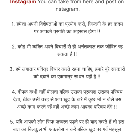
Instagram
You can take from here and post on
Instagram.
1. हमेशा अपनी विशेषताओं का प्रयोग करो, ज़िन्दगी के हर क़दम
पर आपको प्रगति का अहसास होगा !!
2. कोई भी व्यक्ति अपने विचारों से ही अनंतकाल तक जीवित रह
सकता है !!
3. हमें लगातार पवित्र विचार करते रहना चाहिए, हमारे बुरे संस्कारों
को दबाने का एकमात्र साधन यही है !!
4. दीपक कभी नहीं बोलता बल्कि उसका प्रकाश उसका परिचय
देता, ठीक उसी तरह से आप खुद के बारे में कुछ भी न बोले बस
अच्छे काम करते रहें वही अच्छे काम आपका परिचय देंगे !!
5. यदि आपको लोग सिर्फ ज़रूरत पड़ने पर ही याद करते हैं तो इस
बात का बिलकुल भी अफ़सोस न करें बल्कि खुद पर गर्व महसूस