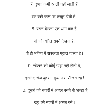
7. दुआएं कभी खाली नहीं जाती हैं,
बस सही वक्त पर कबूल होती हैं !
8. सपने देखना एक आम बात है,
वो जो व्यक्ति सपने देखता है,
वो ही भविष्य में सफलता प्राप्त करता है !
9. सीखने की कोई उम्र नहीं होती है,
इसलिए रोज कुछ न कुछ नया सीखते रहें !
10. दूसरों की नजरों में अच्छा बनने से अच्छा है,
खुद की नजरों में अच्छा बने !