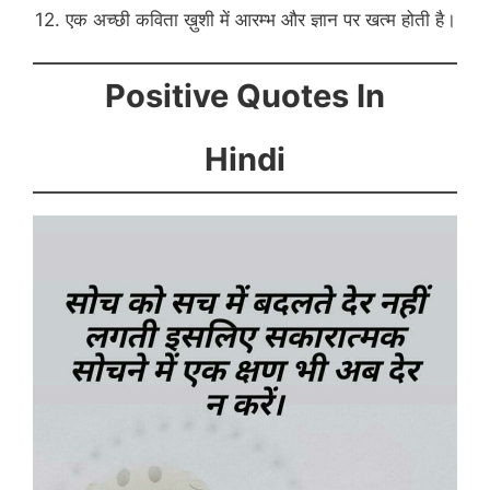
12. एक अच्छी कविता ख़ुशी में आरम्भ और ज्ञान पर खत्म होती है।
Positive Quotes In
Hindi