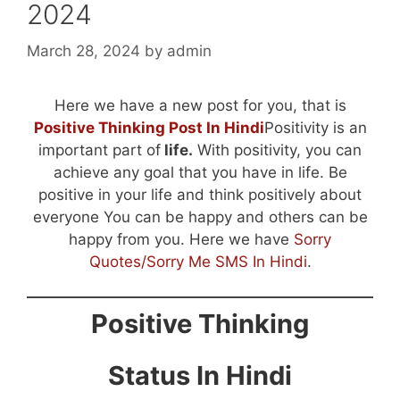
2024
March 28, 2024
by
admin
Here we have a new post for you, that is
Positive Thinking Post In Hindi
Positivity is an
important part of
life.
With positivity, you can
achieve any goal that you have in life. Be
positive in your life and think positively about
everyone You can be happy and others can be
happy from you. Here we have
Sorry
Quotes/Sorry Me SMS In Hindi
.
Positive Thinking
Status In Hindi