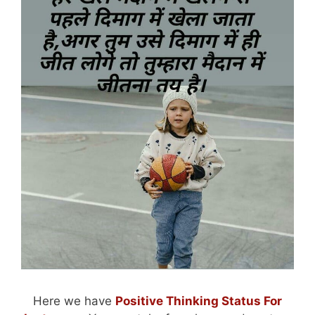
Here we have
Positive Thinking Status For