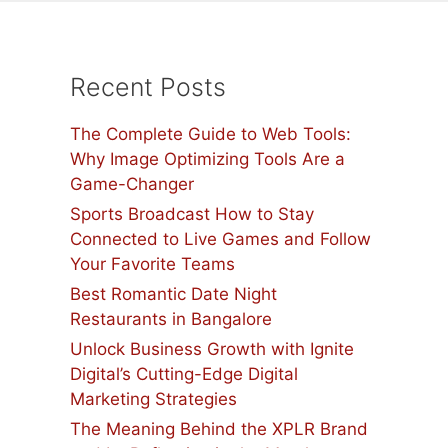
Recent Posts
The Complete Guide to Web Tools:
Why Image Optimizing Tools Are a
Game-Changer
Sports Broadcast How to Stay
Connected to Live Games and Follow
Your Favorite Teams
Best Romantic Date Night
Restaurants in Bangalore
Unlock Business Growth with Ignite
Digital’s Cutting-Edge Digital
Marketing Strategies
The Meaning Behind the XPLR Brand