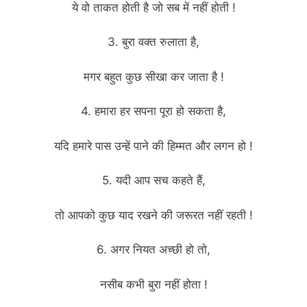
ये वो ताकत होती है जो सब में नहीं होती !
3. बुरा वक्त रुलाता है,
मगर बहुत कुछ सीखा कर जाता है !
4. हमारा हर सपना पूरा हो सकता है,
यदि हमारे पास उन्हें पाने की हिम्मत और लगन हो !
5. यदी आप सच कहते हैं,
तो आपको कुछ याद रखने की जरूरत नहीं रहती !
6. अगर नियत अच्छी हो तो,
नसीब कभी बुरा नहीं होता !