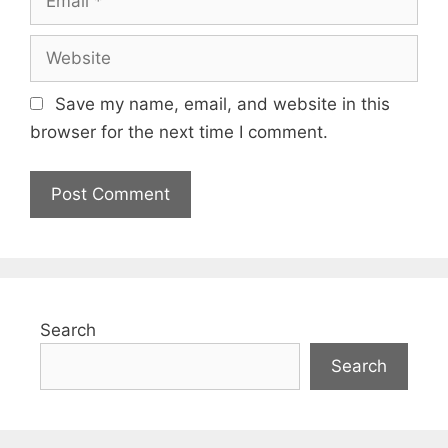
Website
Save my name, email, and website in this
browser for the next time I comment.
Search
Search