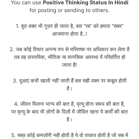
You can use
Positive Thinking Status In Hindi
for posting or sending to others.
1. बुरा वक्त भी गुज़र ही जाता है, बस “रब” को हमारा “सबर”
आजमाना होता है..!
2. जब कोई विचार अनन्य रुप से मस्तिष्क पर अधिकार कर लेता है
तब वह वास्तविक, भौतिक या मानसिक अवस्था में परिवर्तित हो
जाता है!
3. दुआएं कभी खाली नहीं जाती हैं बस सही वक्त पर कबूल होती
है।
4. जीवन मिलना भाग्य की बात है, मृत्यु होना समय की बात है,
पर मृत्यु के बाद भी लोगों के दिलों में जीवित रहना ये कर्मों की बात
है।
5. सब्र कोई कमज़ोरी नही होती है ये वो ताकत होती है जो सब में