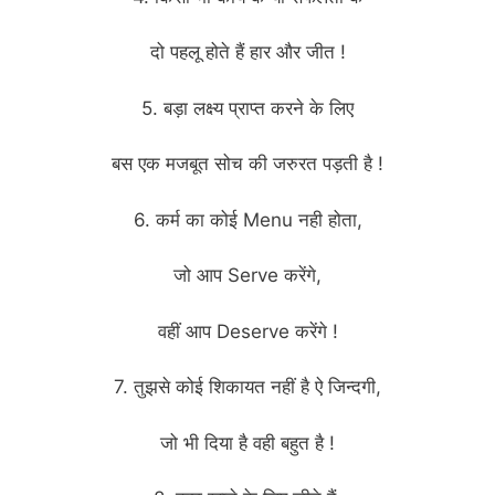
दो पहलू होते हैं हार और जीत !
5. बड़ा लक्ष्य प्राप्त करने के लिए
बस एक मजबूत सोच की जरुरत पड़ती है !
6. कर्म का कोई Menu नही होता,
जो आप Serve करेंगे,
वहीं आप Deserve करेंगे !
7. तुझसे कोई शिकायत नहीं है ऐ जिन्दगी,
जो भी दिया है वही बहुत है !