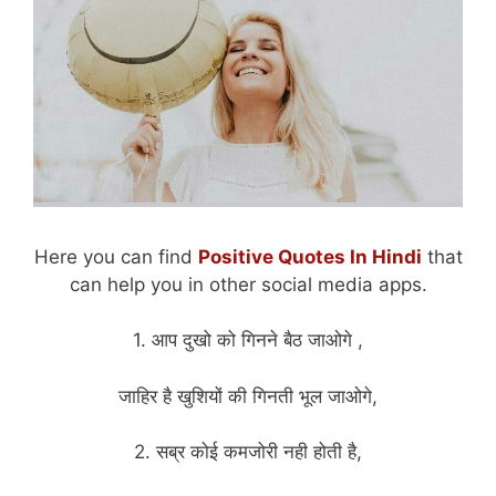
Here you can find
Positive Quotes In Hindi
that
can help you in other social media apps.
1. आप दुखो को गिनने बैठ जाओगे ,
जाहिर है खुशियों की गिनती भूल जाओगे,
2. सब्र कोई कमजोरी नही होती है,