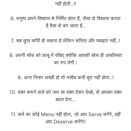
नहीं होती..!!
6. मनुष्य अपने विश्वास से निर्मित होता हैं, जैसा वो विश्वास करता
हैं वैसा वो बन जाता हैं..
7. सब कुछ काॅपी हो सकता है लेकिन चरित्र और व्यवहार नहीं..!
8. अपनी सोच को काबू में रखिए क्योकि आपकी सोच ही असलियत
का रुप लेगी।
9. अगर नियत अच्छी हो तो नसीब कभी बुरा नहीं होता..!
10. वक्त बनाने वाले को जरा सा वक्त देकर देखो, वो आपका वक्त
बदल देगा…
11. कर्म का कोई Menu नही होता, जो आप Serve करेंगे, वहीं
आप Deserve करेंगे!!