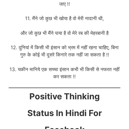
जाए !!
11. मैंने जो कुछ भी खोया है वो मेरी नादानी थी,
और जो कुछ भी मैंने पाया है वो मेरे रब की मेहरबानी है
12. दुनियां में किसी भी इंसान को भ्रम में नहीं रहना चाहिए, बिना
गुरु के कोई भी दूसरे किनारे तक नहीं जा सकता है !!
13. यकीन मानिये एक सच्चा इंसान कभी भी किसी से नफरत नहीं
कर सकता !!
Positive Thinking
Status In Hindi For