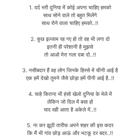
1. दर्द भरी दुनिया में कोई अपना चाहिए हमको
साथ सोने वाले तो बहुत मिलेंगे
साथ रोने वाला चाहिए हमको..!!
2. कुछ इल्जाम रह गए हो तो वह भी लगा दो
इतनी ही परेशानी है मुझसे
तो आओ मेरा गला दबा दो..!!
3. नसीबदार हैं वह लोग जिनके हिस्से में चीनी आई है
एक हमें देखो तुमने जैसे छोड़ा हमें पीनी आई है..!!
4. चाहे कितना भी हंसो खेलो दुनिया के मेले में
लेकिन जो दिल में बसा हो
याद वही आता है अकेले में..!!
5. ना कर झूठी तारीफ अपने शहर की इस कदर
कि मैं भी गांव छोड़ आऊं और भटकू दर बदर..!!