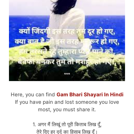
Here, you can find
Gam Bhari Shayari In Hindi
If you have pain and lost someone you love
most, you must share it.
1. अगर मैं लिखूं तो पूरी किताब लिख दूँ,
तेरे दिए हर दर्द का हिसाब लिख दूँ।