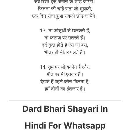
सब रिश्ते इस जमीन के तोड़ जायेंगे।
जितना जी चाहे सता लो मुझको,
एक दिन रोता हुआ सबको छोड़ जायेंगे।
13. ना आंसूओं से छलकते हैं,
ना काग़ज़ पर उतरते हैं।
दर्द कुछ होते हैं ऐसे जो बस,
भीतर ही भीतर पलते हैं।
14. तुम पर भी यकीन है और,
मौत पर भी एतबार है।
देखते हैं पहले कौन मिलता है,
हमें दोनों का इंतजार है।
Dard Bhari Shayari In
Hindi For Whatsapp