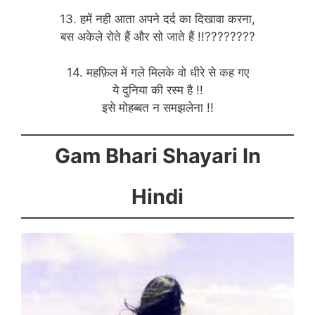
13. हमें नही आता अपने दर्द का दिखावा करना,
बस अकेले रोते हैं और सो जाते हैं !!????????
14. महफ़िल में गले मिलके वो धीरे से कह गए
ये दुनिया की रस्म है !!
इसे मोहब्बत न समझलेना !!
Gam Bhari Shayari In
Hindi