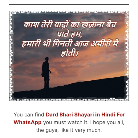
You can find
Dard Bhari Shayari in Hindi
For
WhatsApp
you must watch it. I hope you all,
the guys, like it very much.