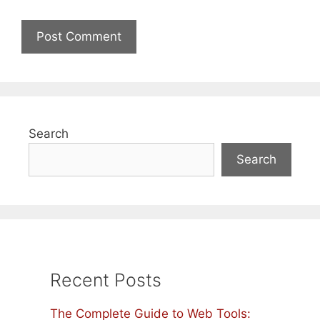
Search
Search
Recent Posts
The Complete Guide to Web Tools: