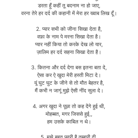
डरता हूँ कहीं तू बदनाम ना हो जाए,
वरना तेरे हर दर्द की कहानी में मेरा हर ख्वाब लिख दूँ।
2. प्यार सभी को जीना सिखा देता है,
वफ़ा के नाम पे मरना सिखा देता है।
प्यार नहीं किया तो करके देख लो यार,
ज़ालिम हर दर्द सहना सिखा देता है।
3. कितना और दर्द देगा बस इतना बता दे,
ऐसा कर ऐ खुदा मेरी हस्ती मिटा दे।
यूं घुट घुट के जीने से तो मौत बेहतर है,
मैं कभी न जागूं मुझे ऐसी नींद सुला दे।
4. अगर खुदा ने पूछा तो कह देंगे हुई थी,
मोहब्बत, मगर जिससे हुई,,
हम उसके काबिल न थे।
5. मुझे बहुत प्यारी है तुम्हारी दी,