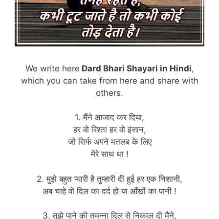
We write here
Dard Bhari Shayari in Hindi
,
which you can take from here and share with
others.
1. मैंने आजाद कर दिया,
हर वो रिश्ता हर वो इंसान,
जो सिर्फ अपने मतलब के लिए
मेरे साथ था !
2. मुझे बहुत प्यारी है तुम्हारी दी हुई हर एक निशानी,
अब चाहे वो दिल का दर्द हो या आँखों का पानी !
3. तुझे पाने की तमन्ना दिल से निकाल दी मैंने,