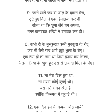
मगर कभी कभी आँखों में पानी भेज देती है।
9. जाने लागे जब वो छोड़ के दामन मेरा,
टूटे हुए दिल ने एक हिमाक़त कर दी।
सोचा था कि छुपा लेंगे ग़म अपना,
मगर कमबख्त आँखों ने बगावत कर दी।
10. कभी रो के मुस्कुराए कभी मुस्कुरा के रोए,
जब भी तेरी याद आई तुझे भुला के रोए।
एक तेरा ही तो नाम था जिसे हज़ार बार लिखा,
जितना लिख के खुश हुए उस से ज़यादा मिटा के रोए।
11. ना मेरा दिल बुरा था,
ना उसमे कोई बुराई थी।
बस नसीब का खेल है,
क्योंकि किस्मत में जुदाई थी।
12. एक दिन हम भी कफन ओढ़ जायेंगे,