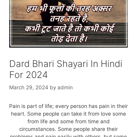
Dard Bhari Shayari In Hindi
For 2024
March 29, 2024
by
admin
Pain is part of life; every person has pain in their
heart. Some people can take it from love some
from life and some from time and
circumstances. Some people share their
problems and pain easily with others, but some