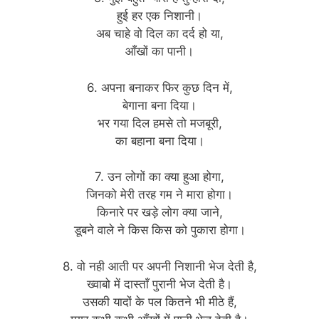
हुई हर एक निशानी।
अब चाहे वो दिल का दर्द हो या,
आँखों का पानी।
6. अपना बनाकर फिर कुछ दिन में,
बेगाना बना दिया।
भर गया दिल हमसे तो मजबूरी,
का बहाना बना दिया।
7. उन लोगों का क्या हुआ होगा,
जिनको मेरी तरह गम ने मारा होगा।
किनारे पर खड़े लोग क्या जाने,
डूबने वाले ने किस किस को पुकारा होगा।
8. वो नही आती पर अपनी निशानी भेज देती है,
ख्वाबो में दास्ताँ पुरानी भेज देती है।
उसकी यादों के पल कितने भी मीठे हैं,