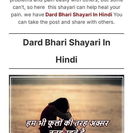
can’t, so here this shayari can help heal your
pain. we have
Dard Bhari Shayari In Hindi
You
can take the post and share with others.
Dard Bhari Shayari In
Hindi