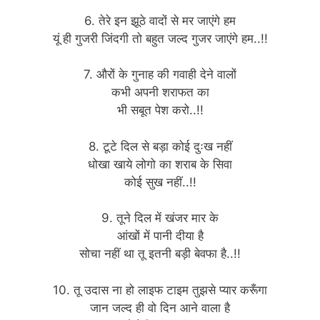
6. तेरे इन झूठे वादों से मर जाएंगे हम
यूं ही गुजरी जिंदगी तो बहुत जल्द गुजर जाएंगे हम..!!
7. औरों के गुनाह की गवाही देने वालों
कभी अपनी शराफत का
भी सबूत पेश करो..!!
8. टूटे दिल से बड़ा कोई दुःख नहीं
धोखा खाये लोगो का शराब के सिवा
कोई सुख नहीं..!!
9. तूने दिल में खंजर मार के
आंखों में पानी दीया है
सोचा नहीं था तू इतनी बड़ी बेवफा है..!!
10. तू उदास ना हो लाइफ टाइम तुझसे प्यार करूँगा
जान जल्द ही वो दिन आने वाला है