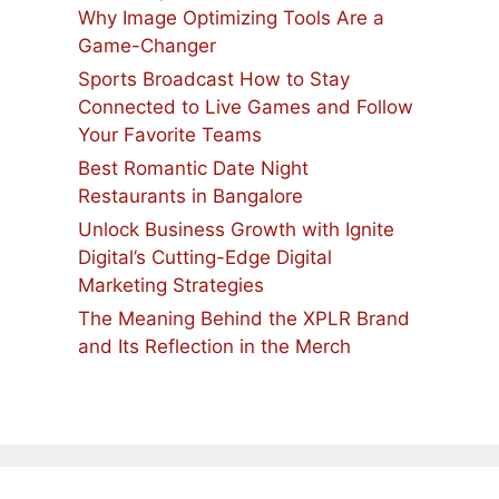
Why Image Optimizing Tools Are a
Game-Changer
Sports Broadcast How to Stay
Connected to Live Games and Follow
Your Favorite Teams
Best Romantic Date Night
Restaurants in Bangalore
Unlock Business Growth with Ignite
Digital’s Cutting-Edge Digital
Marketing Strategies
The Meaning Behind the XPLR Brand
and Its Reflection in the Merch