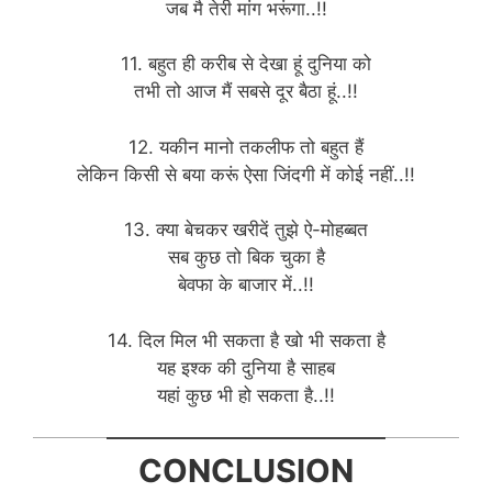
जब मै तेरी मांग भरूंगा..!!
11. बहुत ही करीब से देखा हूं दुनिया को
तभी तो आज मैं सबसे दूर बैठा हूं..!!
12. यकीन मानो तकलीफ तो बहुत हैं
लेकिन किसी से बया करूं ऐसा जिंदगी में कोई नहीं..!!
13. क्या बेचकर खरीदें तुझे ऐ-मोहब्बत
सब कुछ तो बिक चुका है
बेवफा के बाजार में..!!
14. दिल मिल भी सकता है खो भी सकता है
यह इश्क की दुनिया है साहब
यहां कुछ भी हो सकता है..!!
CONCLUSION