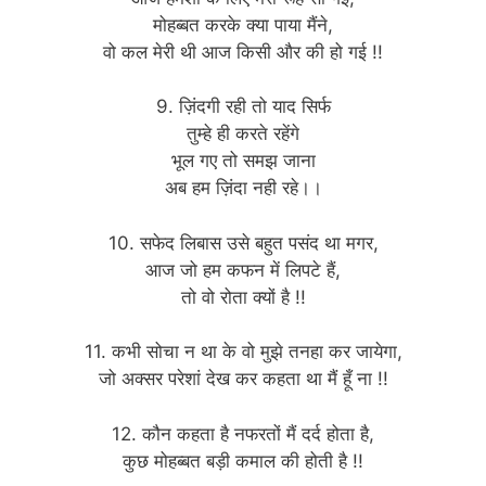
मोहब्बत करके क्या पाया मैंने,
वो कल मेरी थी आज किसी और की हो गई !!
9. ज़िंदगी रही तो याद सिर्फ
तुम्हे ही करते रहेंगे
भूल गए तो समझ जाना
अब हम ज़िंदा नही रहे।।
10. सफेद लिबास उसे बहुत पसंद था मगर,
आज जो हम कफन में लिपटे हैं,
तो वो रोता क्यों है !!
11. कभी सोचा न था के वो मुझे तनहा कर जायेगा,
जो अक्सर परेशां देख कर कहता था मैं हूँ ना !!
12. कौन कहता है नफरतों मैं दर्द होता है,
कुछ मोहब्बत बड़ी कमाल की होती है !!