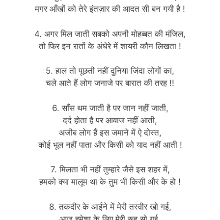
मगर आँखों को तेरे इंतज़ार की आदत सी बन गयी है !
4. अगर मिल जाती सबको अपनी मोहब्बत की मंजिल,
तो फिर इन रातों के अंधेरे में शायरी कौन लिखता !
5. हाल तो पूछती नहीं दुनिया जिंदा लोगों का,
चले आते हैं लोग जनाजे पर बारात की तरह !!
6. साँस थम जाती है पर जान नहीं जाती,
दर्द होता है पर आवाज नहीं आती,
अजीब लोग हैं इस जमाने में ऐ दोस्त,
कोई भूल नहीं पाता और किसी को याद नहीं आती !
7. मिलता भी नहीं तुम्हारे जैसे इस शहर में,
हमको क्या मालूम था के तुम भी किसी और के हो !
8. तकदीर के आईने में मेरी तस्वीर खो गई,
आज हमेशा के लिए मेरी रूह सो गई,