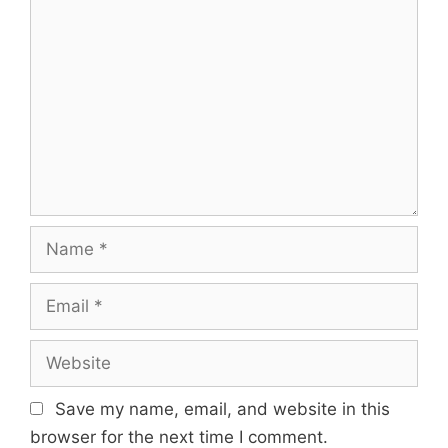
Comment
Name
Email
Website
Save my name, email, and website in this
browser for the next time I comment.