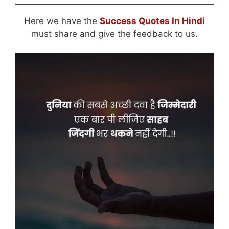
Here we have the
Success Quotes In Hindi
must share and give the feedback to us.