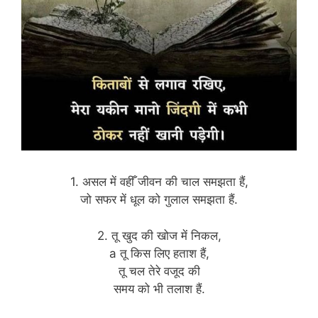
1. असल में वहीँ जीवन की चाल समझता हैं,
जो सफर में धूल को गुलाल समझता हैं.
2. तू खुद की खोज में निकल,
a तू किस लिए हताश हैं,
तू चल तेरे वजूद की
समय को भी तलाश हैं.