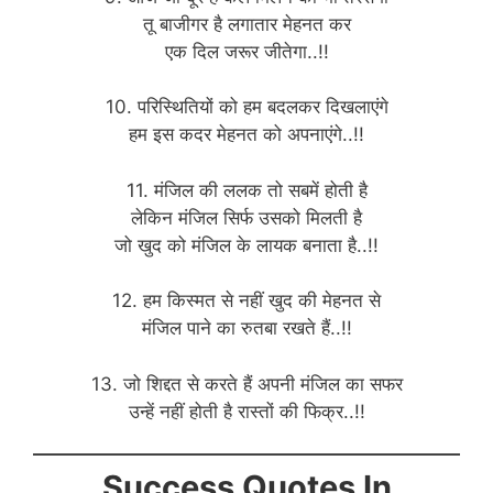
तू बाजीगर है लगातार मेहनत कर
एक दिल जरूर जीतेगा..!!
10. परिस्थितियों को हम बदलकर दिखलाएंगे
हम इस कदर मेहनत को अपनाएंगे..!!
11. मंजिल की ललक तो सबमें होती है
लेकिन मंजिल सिर्फ उसको मिलती है
जो खुद को मंजिल के लायक बनाता है..!!
12. हम किस्मत से नहीं खुद की मेहनत से
मंजिल पाने का रुतबा रखते हैं..!!
13. जो शिद्दत से करते हैं अपनी मंजिल का सफर
उन्हें नहीं होती है रास्तों की फिक्र..!!
Success Quotes In