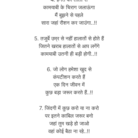
कामयाबी के चिराग जलाऊंगा
मैं बुझने से पहले
सारा जहां रौशन कर जाउंगा..!!
5. तजुर्बे उम्र से नहीं हालातों से होते हैं
जितने खराब हालातों से आप लगेंगे
कामयाबी उतनी ही बड़ी होगी..!!
6. जो लोग हमेशा खुद से
कंपटीशन करते हैं
एक दिन जीवन में
कुछ बड़ा जरूर करते हैं..!!
7. जिंदगी में कुछ करो या ना करो
पर इतने काबिल जरूर बनो
जहां तुम खड़े हो जाओ
वहां कोई बैठा ना रहे..!!