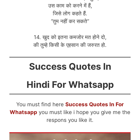
उस काम को करने में हैं,
जिसे लोग कहते हैं.
“तुम नहीं कर सकते”
14. खुद को इतना कमजोर मत होने दो,
की तुम्हे किसी के एहसान की जरुरत हो.
Success Quotes In
Hindi For Whatsapp
You must find here
Success Quotes In For
Whatsapp
you must like i hope you give me the
respons you like it.