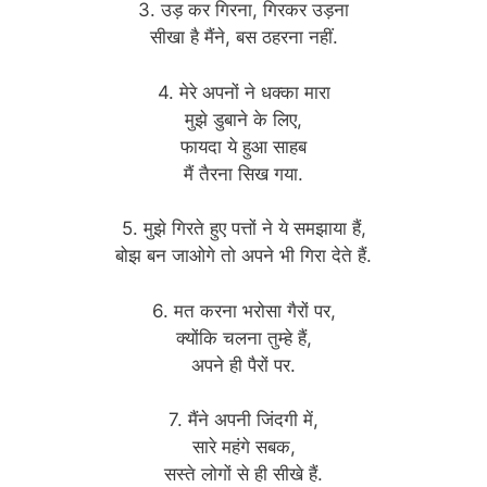
3. उड़ कर गिरना, गिरकर उड़ना
सीखा है मैंने, बस ठहरना नहीं.
4. मेरे अपनों ने धक्का मारा
मुझे डुबाने के लिए,
फायदा ये हुआ साहब
मैं तैरना सिख गया.
5. मुझे गिरते हुए पत्तों ने ये समझाया हैं,
बोझ बन जाओगे तो अपने भी गिरा देते हैं.
6. मत करना भरोसा गैरों पर,
क्योंकि चलना तुम्हे हैं,
अपने ही पैरों पर.
7. मैंने अपनी जिंदगी में,
सारे महंगे सबक,
सस्ते लोगों से ही सीखे हैं.