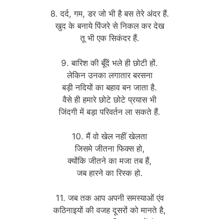
8. दर्द, गम, डर जो भी है बस तेरे अंदर हैं.
खुद के बनाये पिंजरे से निकल कर देख
तू भी एक सिकंदर हैं.
9. बारिश की बूँदें भले ही छोटी हों.
लेकिन उनका लगातार बरसना
बड़ी नदियों का बहाव बन जाता है.
वैसे ही हमारे छोटे छोटे प्रयास भी
जिंदगी में बड़ा परिवर्तन ला सकते हैं.
10. मैं वो खेल नहीं खेलता
जिसमे जीतना फिक्स हो,
क्योंकि जीतने का मजा तब हैं,
जब हारने का रिस्क हो.
11. जब तक आप अपनी समस्याओं एंव
कठिनाइयों की वजह दूसरों को मानते है,