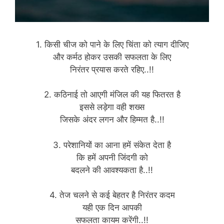
1. किसी चीज को पाने के लिए चिंता को त्याग दीजिए
और कर्मठ होकर उसकी सफलता के लिए
निरंतर प्रयास करते रहिए..!!
2. कठिनाई तो आएगी मंजिल की यह फितरत है
इससे लड़ेगा वही शख्स
जिसके अंदर लगन और हिम्मत है..!!
3. परेशानियों का आना हमें संकेत देता है
कि हमें अपनी जिंदगी को
बदलने की आवश्यकता है..!!
4. तेज चलने से कई बेहतर है निरंतर कदम
यही एक दिन आपकी
सफलता कायम करेंगी..!!