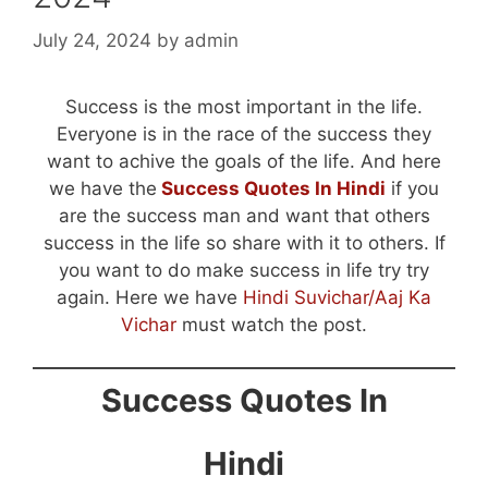
July 24, 2024
by
admin
Success is the most important in the life.
Everyone is in the race of the success they
want to achive the goals of the life. And here
we have the
Success Quotes In Hindi
if you
are the success man and want that others
success in the life so share with it to others. If
you want to do make success in life try try
again. Here we have
Hindi Suvichar/Aaj Ka
Vichar
must watch the post.
Success Quotes In
Hindi