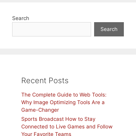
Search
Search
Recent Posts
The Complete Guide to Web Tools:
Why Image Optimizing Tools Are a
Game-Changer
Sports Broadcast How to Stay
Connected to Live Games and Follow
Your Favorite Teams