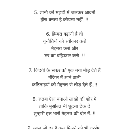
5. तानो की भट्टी में जलकर आदमी
हीरा बनता है कोयला नहीं..!!
6. हिम्मत बढ़ानी है तो
चुनौतियों को स्वीकार करो
मेहनत करो और
डर का बहिष्कार करो..!!
7. जिंदगी के सफर को एक नया मोड़ देते हैं
मंजिल में आने वाली
कठिनाइयों को मेहनत से तोड़ देते हैं..!!
8. रुतबा ऐसा बनाओ लाखों की शोर में
ताकि मुसीबत भी घुटना टेक दे
तुम्हारी इस भारी मेहनत की दौर में..!!
9. आज जो दूर है कल मिलने को भी तरसेगा