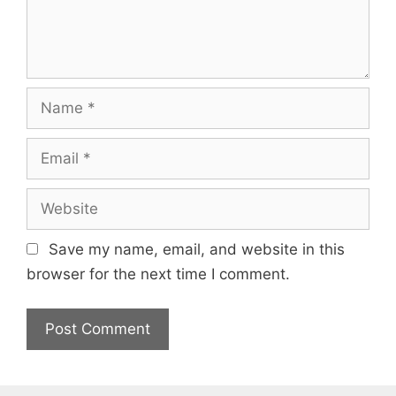
Name
Email
Website
Save my name, email, and website in this
browser for the next time I comment.