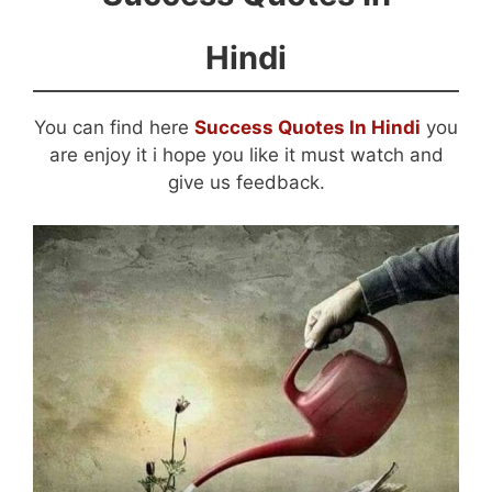
Hindi
You can find here
Success Quotes In Hindi
you
are enjoy it i hope you like it must watch and
give us feedback.