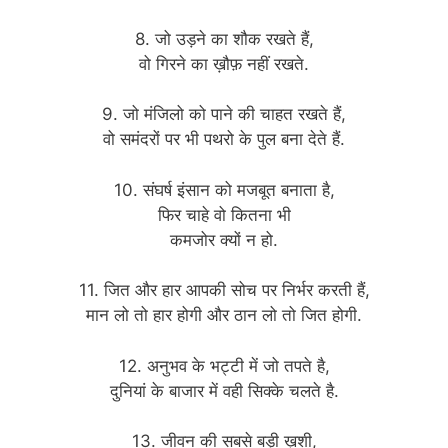
8. जो उड़ने का शौक रखते हैं,
वो गिरने का ख़ौफ़ नहीं रखते.
9. जो मंजिलो को पाने की चाहत रखते हैं,
वो समंदरों पर भी पथरो के पुल बना देते हैं.
10. संघर्ष इंसान को मजबूत बनाता है,
फिर चाहे वो कितना भी
कमजोर क्यों न हो.
11. जित और हार आपकी सोच पर निर्भर करती हैं,
मान लो तो हार होगी और ठान लो तो जित होगी.
12. अनुभव के भट्टी में जो तपते है,
दुनियां के बाजार में वही सिक्के चलते है.
13. जीवन की सबसे बड़ी ख़ुशी,