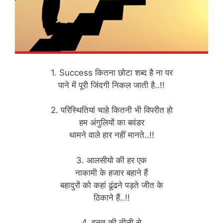
1. Success कितना छोटा शब्द है ना पर
पाने में पूरी जिंदगी निकल जाती है..!!
2. परिस्थितियां चाहे कितनी भी विपरीत हो
हम अंगुलियों का बवंडर
थामने वाले हार नहीं मानते..!!
3. आलसीयो की हर एक
नाकामी के हजार बहाने हैं
बहादुरों को कहां ढूंढने पड़ते जीत के
ठिकाने हैं..!!
4. हनत की तीली से