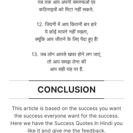
तब तक आप अपनी समस्याओं एंव
कठिनाइयों को मिटा नहीं सकते.
12. जिंदगी में आप कितनी बार हारे
ये कोई मायने नहीं रखता,
क्यूंकि आप जीतने के लिए पैदा हुए हैं!
13. जब लोग आपसे खफा होने लग जाएं,
तो आप समझ लेना की
आप सही राह पर हैं.
CONCLUSION
This article is based on the success you want
the success everyone want for the success.
Here we have the Success Quotes In Hindi you
like it and give me the feedback.