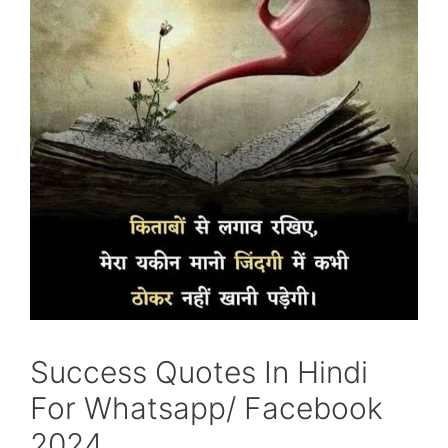
Success Quotes In Hindi
For Whatsapp/ Facebook
2024