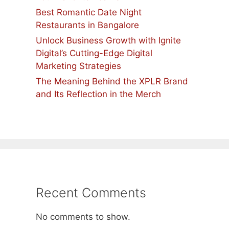
Best Romantic Date Night
Restaurants in Bangalore
Unlock Business Growth with Ignite
Digital’s Cutting-Edge Digital
Marketing Strategies
The Meaning Behind the XPLR Brand
and Its Reflection in the Merch
Recent Comments
No comments to show.